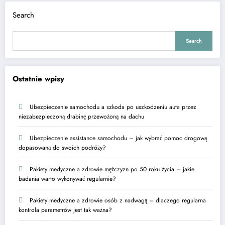
Search
Search
Ostatnie wpisy
Ubezpieczenie samochodu a szkoda po uszkodzeniu auta przez
niezabezpieczoną drabinę przewożoną na dachu
Ubezpieczenie assistance samochodu – jak wybrać pomoc drogową
dopasowaną do swoich podróży?
Pakiety medyczne a zdrowie mężczyzn po 50 roku życia – jakie
badania warto wykonywać regularnie?
Pakiety medyczne a zdrowie osób z nadwagą – dlaczego regularna
kontrola parametrów jest tak ważna?