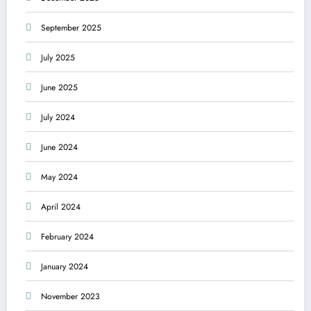
September 2025
July 2025
June 2025
July 2024
June 2024
May 2024
April 2024
February 2024
January 2024
November 2023