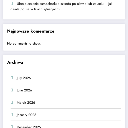
Ubezpieczenie samochodu a szkoda po ulewie lub zalaniu – jak
działa polisa w takich sytuacjach?
Najnowsze komentarze
No comments to show.
Archiwa
July 2026
June 2026
March 2026
January 2026
December 2025