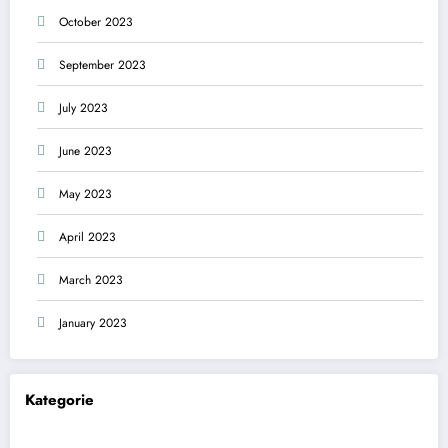
October 2023
September 2023
July 2023
June 2023
May 2023
April 2023
March 2023
January 2023
Kategorie