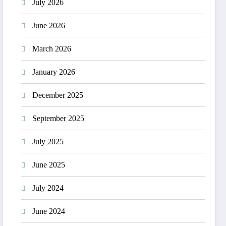
July 2026
June 2026
March 2026
January 2026
December 2025
September 2025
July 2025
June 2025
July 2024
June 2024