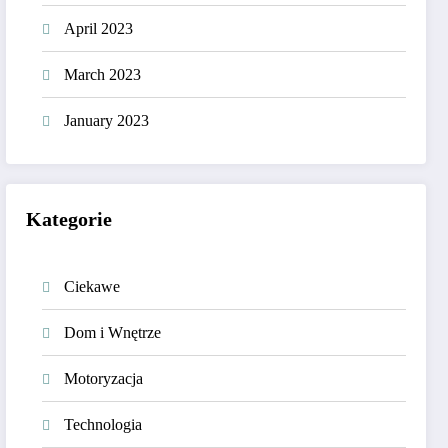
April 2023
March 2023
January 2023
Kategorie
Ciekawe
Dom i Wnętrze
Motoryzacja
Technologia