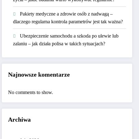
Pakiety medyczne a zdrowie osób z nadwagą –
dlaczego regularna kontrola parametrów jest tak ważna?
Ubezpieczenie samochodu a szkoda po ulewie lub
zalaniu – jak działa polisa w takich sytuacjach?
Najnowsze komentarze
No comments to show.
Archiwa