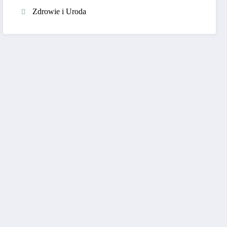
Zdrowie i Uroda