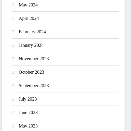
May 2024
April 2024
February 2024
January 2024
November 2023
October 2023
September 2023
July 2023
June 2023
May 2023