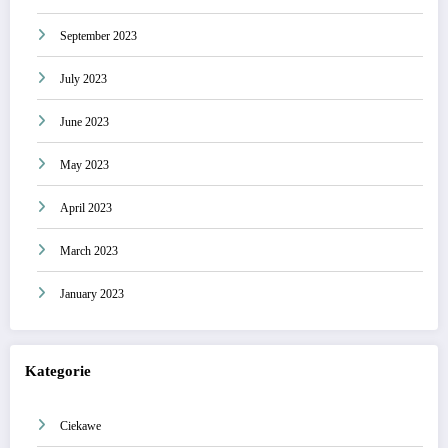
September 2023
July 2023
June 2023
May 2023
April 2023
March 2023
January 2023
Kategorie
Ciekawe