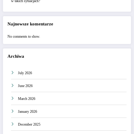
w takich sytuacjach?
Najnowsze komentarze
No comments to show.
Archiwa
July 2026
June 2026
March 2026
January 2026
December 2025