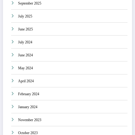
September 2025
July 2025
June 2025
July 2024
June 2024
May 2024
April 2024
February 2024
January 2024
November 2023
October 2023