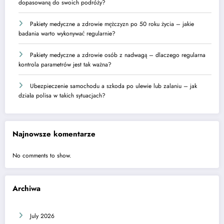
dopasowaną do swoich podróży?
Pakiety medyczne a zdrowie mężczyzn po 50 roku życia – jakie
badania warto wykonywać regularnie?
Pakiety medyczne a zdrowie osób z nadwagą – dlaczego regularna
kontrola parametrów jest tak ważna?
Ubezpieczenie samochodu a szkoda po ulewie lub zalaniu – jak
działa polisa w takich sytuacjach?
Najnowsze komentarze
No comments to show.
Archiwa
July 2026