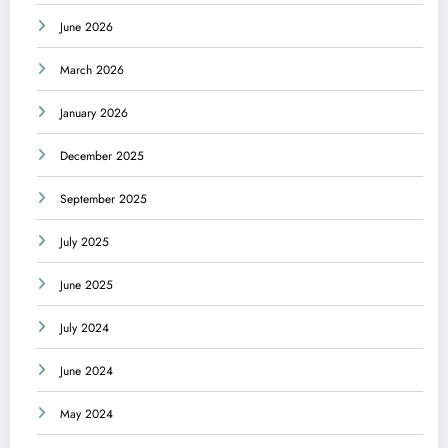
June 2026
March 2026
January 2026
December 2025
September 2025
July 2025
June 2025
July 2024
June 2024
May 2024