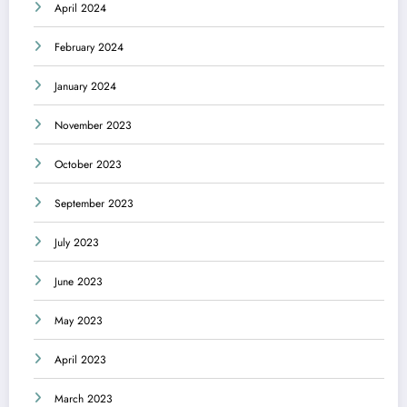
April 2024
February 2024
January 2024
November 2023
October 2023
September 2023
July 2023
June 2023
May 2023
April 2023
March 2023