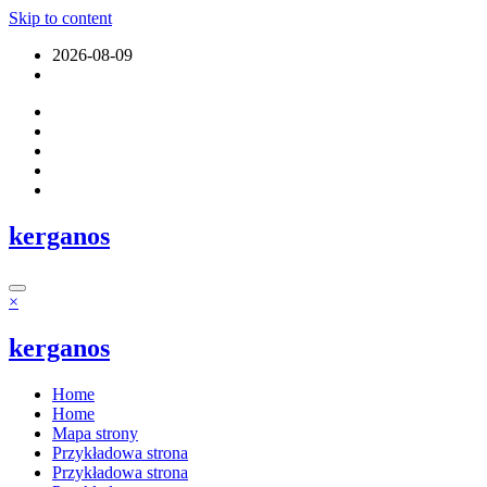
Skip to content
2026-08-09
kerganos
×
kerganos
Home
Home
Mapa strony
Przykładowa strona
Przykładowa strona