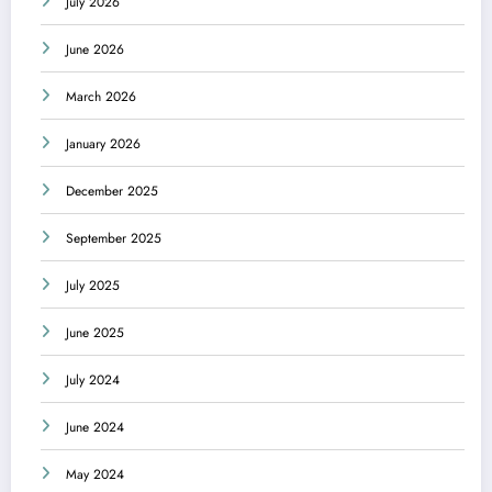
July 2026
June 2026
March 2026
January 2026
December 2025
September 2025
July 2025
June 2025
July 2024
June 2024
May 2024