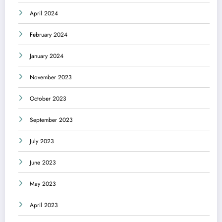
April 2024
February 2024
January 2024
November 2023
October 2023
September 2023
July 2023
June 2023
May 2023
April 2023