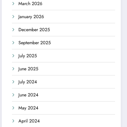
March 2026
January 2026
December 2025
September 2025
July 2025
June 2025
July 2024
June 2024
May 2024
April 2024