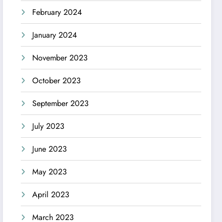
February 2024
January 2024
November 2023
October 2023
September 2023
July 2023
June 2023
May 2023
April 2023
March 2023