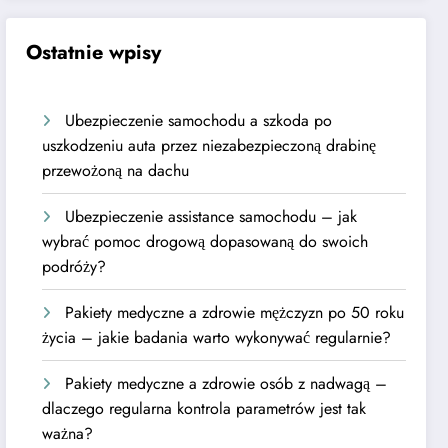
Ostatnie wpisy
Ubezpieczenie samochodu a szkoda po
uszkodzeniu auta przez niezabezpieczoną drabinę
przewożoną na dachu
Ubezpieczenie assistance samochodu – jak
wybrać pomoc drogową dopasowaną do swoich
podróży?
Pakiety medyczne a zdrowie mężczyzn po 50 roku
życia – jakie badania warto wykonywać regularnie?
Pakiety medyczne a zdrowie osób z nadwagą –
dlaczego regularna kontrola parametrów jest tak
ważna?