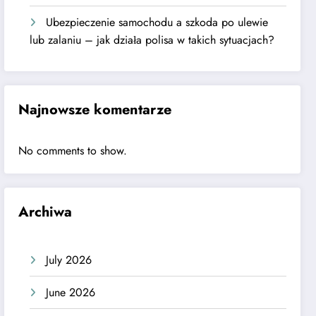
Ubezpieczenie samochodu a szkoda po ulewie
lub zalaniu – jak działa polisa w takich sytuacjach?
Najnowsze komentarze
No comments to show.
Archiwa
July 2026
June 2026