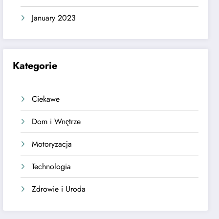
January 2023
Kategorie
Ciekawe
Dom i Wnętrze
Motoryzacja
Technologia
Zdrowie i Uroda