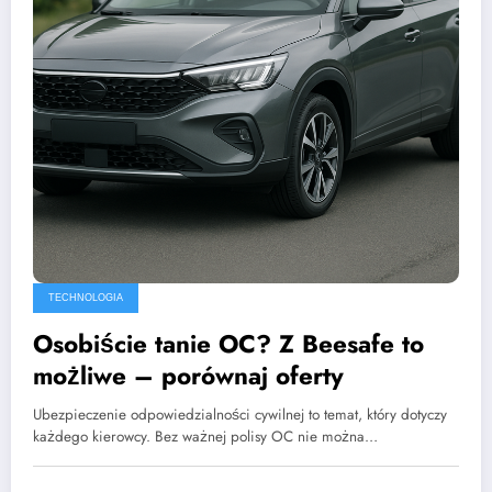
TECHNOLOGIA
Osobiście tanie OC? Z Beesafe to
możliwe – porównaj oferty
Ubezpieczenie odpowiedzialności cywilnej to temat, który dotyczy
każdego kierowcy. Bez ważnej polisy OC nie można…