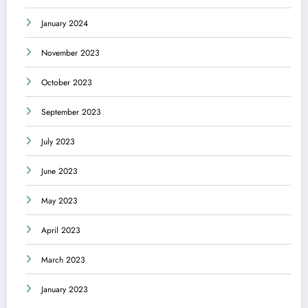
January 2024
November 2023
October 2023
September 2023
July 2023
June 2023
May 2023
April 2023
March 2023
January 2023