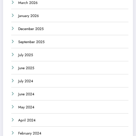
March 2026
January 2026
December 2025
September 2025
July 2025
June 2025
July 2024
June 2024
May 2024
April 2024
February 2024