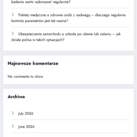
badania warto wykonywać regularnie?
Pakiety medyczne a zdrowie osób z nadwagą – dlaczego regularna
kontrola parametrów jest tak ważna?
Ubezpieczenie samochodu a szkoda po ulewie lub zalaniu – jak
działa polisa w takich sytuacjach?
Najnowsze komentarze
No comments to show.
Archiwa
July 2026
June 2026