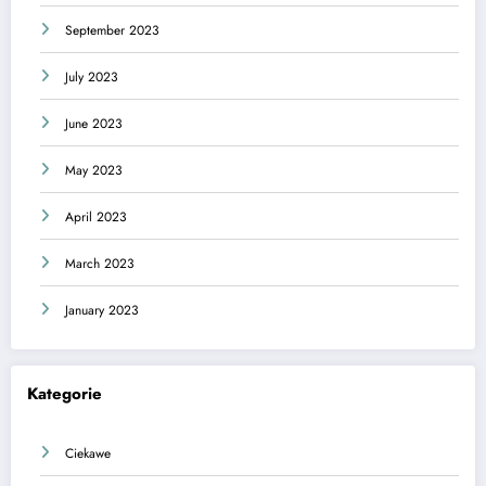
September 2023
July 2023
June 2023
May 2023
April 2023
March 2023
January 2023
Kategorie
Ciekawe