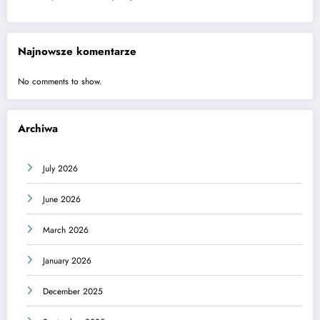
Najnowsze komentarze
No comments to show.
Archiwa
July 2026
June 2026
March 2026
January 2026
December 2025