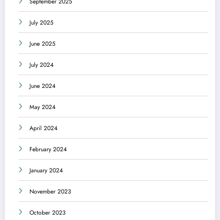
September 2025
July 2025
June 2025
July 2024
June 2024
May 2024
April 2024
February 2024
January 2024
November 2023
October 2023