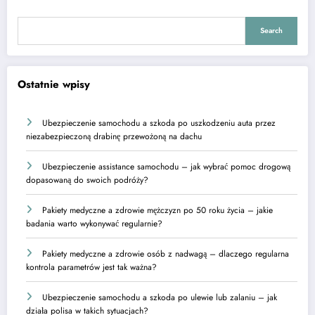
Search
Ostatnie wpisy
Ubezpieczenie samochodu a szkoda po uszkodzeniu auta przez
niezabezpieczoną drabinę przewożoną na dachu
Ubezpieczenie assistance samochodu – jak wybrać pomoc drogową
dopasowaną do swoich podróży?
Pakiety medyczne a zdrowie mężczyzn po 50 roku życia – jakie
badania warto wykonywać regularnie?
Pakiety medyczne a zdrowie osób z nadwagą – dlaczego regularna
kontrola parametrów jest tak ważna?
Ubezpieczenie samochodu a szkoda po ulewie lub zalaniu – jak
działa polisa w takich sytuacjach?