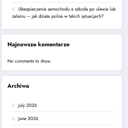
Ubezpieczenie samochodu a szkoda po ulewie lub
zalaniu – jak działa polisa w takich sytuacjach?
Najnowsze komentarze
No comments to show.
Archiwa
July 2026
June 2026