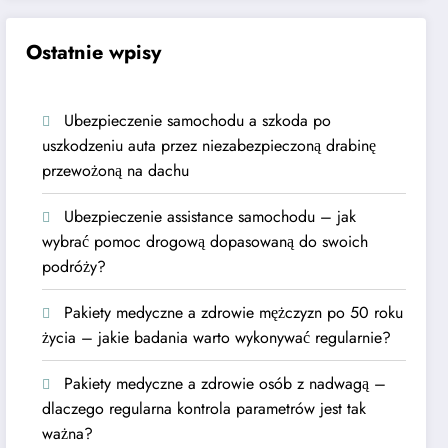
Ostatnie wpisy
Ubezpieczenie samochodu a szkoda po
uszkodzeniu auta przez niezabezpieczoną drabinę
przewożoną na dachu
Ubezpieczenie assistance samochodu – jak
wybrać pomoc drogową dopasowaną do swoich
podróży?
Pakiety medyczne a zdrowie mężczyzn po 50 roku
życia – jakie badania warto wykonywać regularnie?
Pakiety medyczne a zdrowie osób z nadwagą –
dlaczego regularna kontrola parametrów jest tak
ważna?