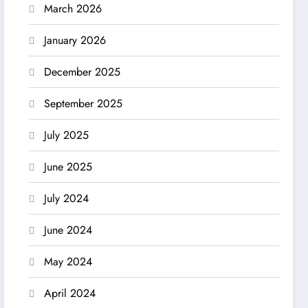
March 2026
January 2026
December 2025
September 2025
July 2025
June 2025
July 2024
June 2024
May 2024
April 2024