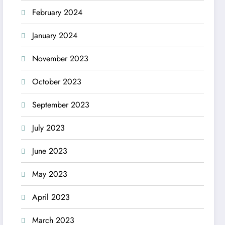
February 2024
January 2024
November 2023
October 2023
September 2023
July 2023
June 2023
May 2023
April 2023
March 2023