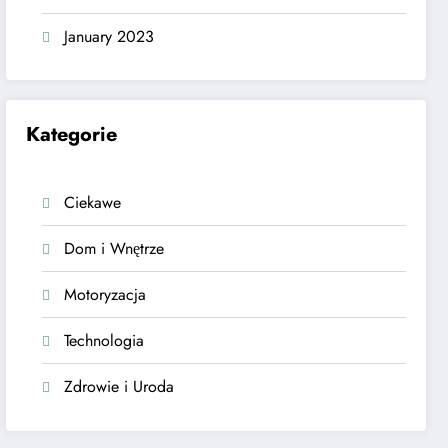
January 2023
Kategorie
Ciekawe
Dom i Wnętrze
Motoryzacja
Technologia
Zdrowie i Uroda