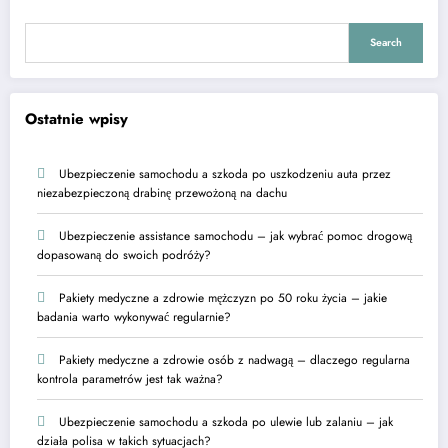
Search
Ostatnie wpisy
Ubezpieczenie samochodu a szkoda po uszkodzeniu auta przez
niezabezpieczoną drabinę przewożoną na dachu
Ubezpieczenie assistance samochodu – jak wybrać pomoc drogową
dopasowaną do swoich podróży?
Pakiety medyczne a zdrowie mężczyzn po 50 roku życia – jakie
badania warto wykonywać regularnie?
Pakiety medyczne a zdrowie osób z nadwagą – dlaczego regularna
kontrola parametrów jest tak ważna?
Ubezpieczenie samochodu a szkoda po ulewie lub zalaniu – jak
działa polisa w takich sytuacjach?