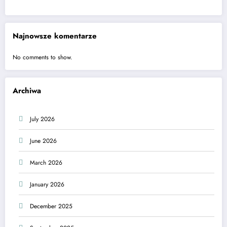
Najnowsze komentarze
No comments to show.
Archiwa
July 2026
June 2026
March 2026
January 2026
December 2025