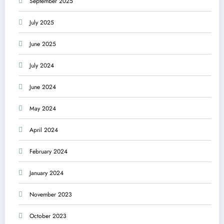
September 2025
July 2025
June 2025
July 2024
June 2024
May 2024
April 2024
February 2024
January 2024
November 2023
October 2023