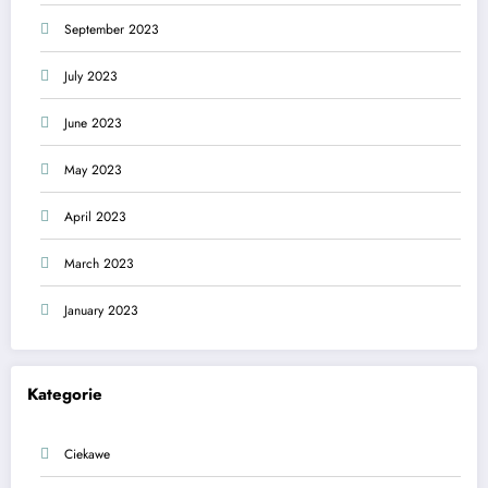
September 2023
July 2023
June 2023
May 2023
April 2023
March 2023
January 2023
Kategorie
Ciekawe