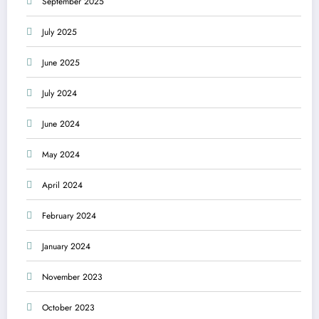
September 2025
July 2025
June 2025
July 2024
June 2024
May 2024
April 2024
February 2024
January 2024
November 2023
October 2023