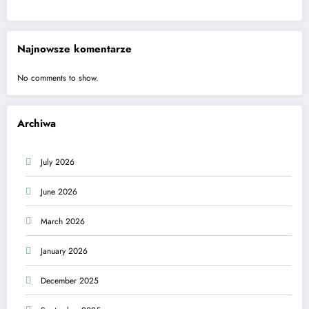
Najnowsze komentarze
No comments to show.
Archiwa
July 2026
June 2026
March 2026
January 2026
December 2025