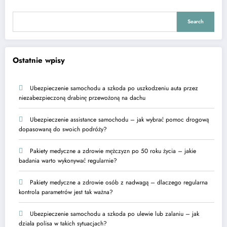
Search
Ostatnie wpisy
Ubezpieczenie samochodu a szkoda po uszkodzeniu auta przez
niezabezpieczoną drabinę przewożoną na dachu
Ubezpieczenie assistance samochodu – jak wybrać pomoc drogową
dopasowaną do swoich podróży?
Pakiety medyczne a zdrowie mężczyzn po 50 roku życia – jakie
badania warto wykonywać regularnie?
Pakiety medyczne a zdrowie osób z nadwagą – dlaczego regularna
kontrola parametrów jest tak ważna?
Ubezpieczenie samochodu a szkoda po ulewie lub zalaniu – jak
działa polisa w takich sytuacjach?