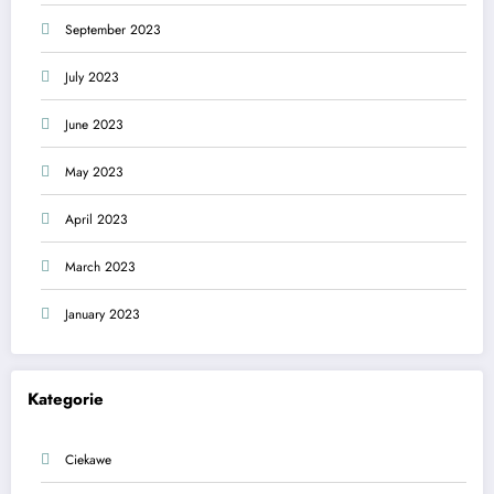
September 2023
July 2023
June 2023
May 2023
April 2023
March 2023
January 2023
Kategorie
Ciekawe