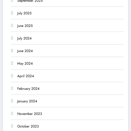
September 2025
July 2025
June 2025
July 2024
June 2024
May 2024
April 2024
February 2024
January 2024
November 2023
October 2023