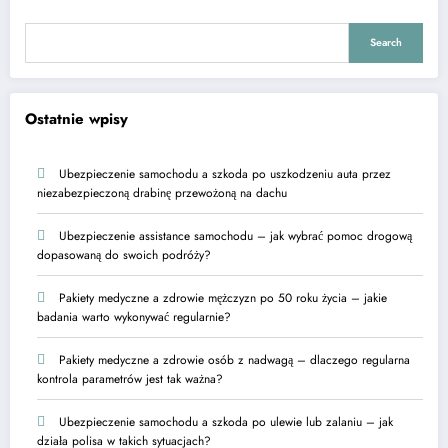
Search
Ostatnie wpisy
Ubezpieczenie samochodu a szkoda po uszkodzeniu auta przez
niezabezpieczoną drabinę przewożoną na dachu
Ubezpieczenie assistance samochodu – jak wybrać pomoc drogową
dopasowaną do swoich podróży?
Pakiety medyczne a zdrowie mężczyzn po 50 roku życia – jakie
badania warto wykonywać regularnie?
Pakiety medyczne a zdrowie osób z nadwagą – dlaczego regularna
kontrola parametrów jest tak ważna?
Ubezpieczenie samochodu a szkoda po ulewie lub zalaniu – jak
działa polisa w takich sytuacjach?