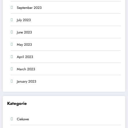
September 2023
July 2023
June 2023
May 2023
April 2023
March 2023
January 2023
Kategorie
Ciekawe