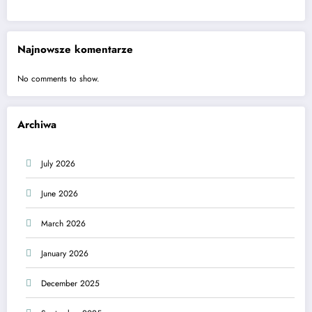
Najnowsze komentarze
No comments to show.
Archiwa
July 2026
June 2026
March 2026
January 2026
December 2025